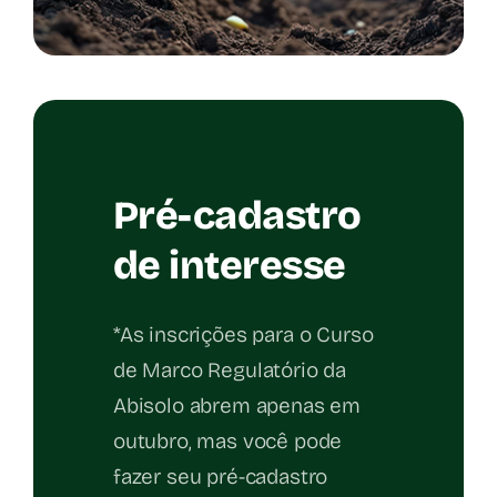
Pré-cadastro
de interesse
*As inscrições para o Curso
de Marco Regulatório da
Abisolo abrem apenas em
outubro, mas você pode
fazer seu pré-cadastro