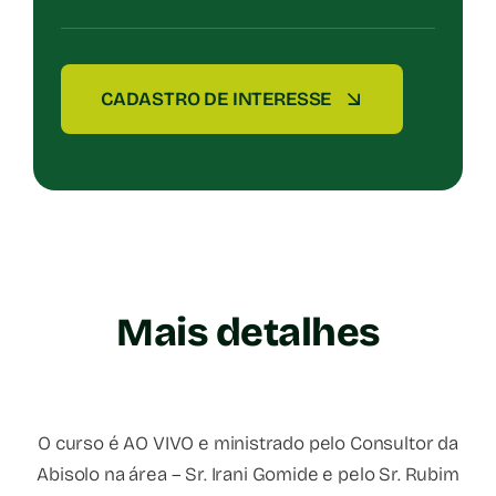
CADASTRO DE INTERESSE
Mais detalhes
O curso é AO VIVO e ministrado pelo Consultor da
Abisolo na área – Sr. Irani Gomide e pelo Sr. Rubim