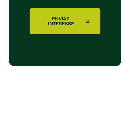
ENVIAR
INTERESSE