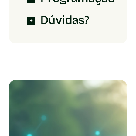
Dúvidas?