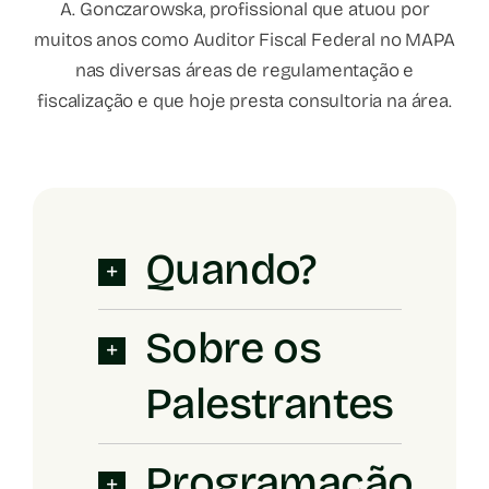
A. Gonczarowska, profissional que atuou por
muitos anos como Auditor Fiscal Federal no MAPA
nas diversas áreas de regulamentação e
fiscalização e que hoje presta consultoria na área.
Quando?
Sobre os
Palestrantes
Programação