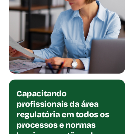
Capacitando
profissionais da área
regulatória em todos os
processos e normas