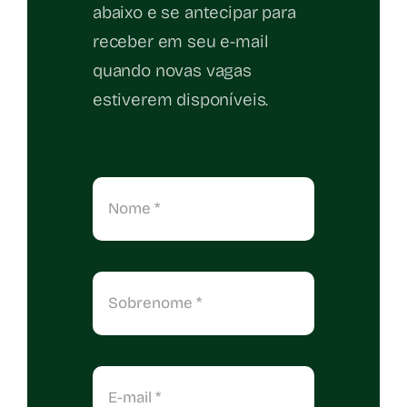
abaixo e se antecipar para
receber em seu e-mail
quando novas vagas
estiverem disponíveis.