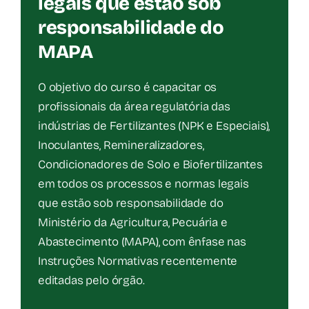
legais que estão sob
responsabilidade do
MAPA
O objetivo do curso é capacitar os
profissionais da área regulatória das
indústrias de Fertilizantes (NPK e Especiais),
Inoculantes, Remineralizadores,
Condicionadores de Solo e Biofertilizantes
em todos os processos e normas legais
que estão sob responsabilidade do
Ministério da Agricultura, Pecuária e
Abastecimento (MAPA), com ênfase nas
Instruções Normativas recentemente
editadas pelo órgão.