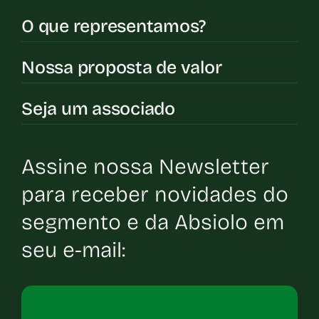
O que representamos?
Nossa proposta de valor
Seja um associado
Assine nossa Newsletter
para receber novidades do
segmento e da Absiolo em
seu e-mail: