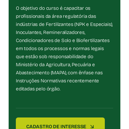
O objetivo do curso é capacitar os
profissionais da área regulatória das
indústrias de Fertilizantes (NPK e Especiais),
Inoculantes, Remineralizadores,
Condicionadores de Solo e Biofertilizantes
em todos os processos e normas legais
que estão sob responsabilidade do
Ministério da Agricultura, Pecuária e
Abastecimento (MAPA), com ênfase nas
Instruções Normativas recentemente
editadas pelo órgão.
CADASTRO DE INTERESSE