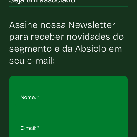
Seja um associado
Assine nossa Newsletter
para receber novidades do
segmento e da Absiolo em
seu e-mail: