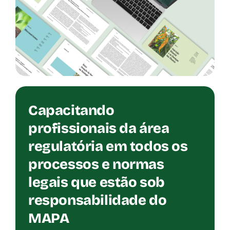
Capacitando
profissionais da área
regulatória em todos os
processos e normas
legais que estão sob
responsabilidade do
MAPA