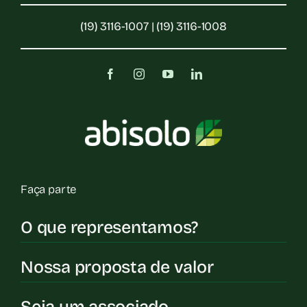
(19) 3116-1007 | (19) 3116-1008
Faça parte
O que representamos?
Nossa proposta de valor