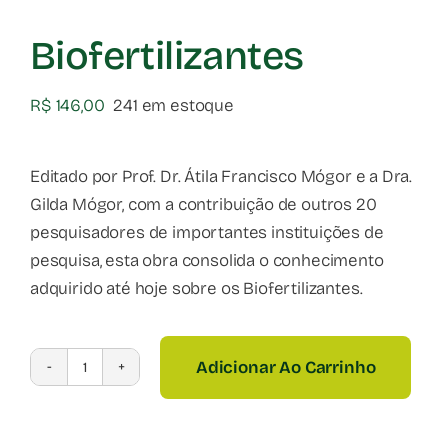
Biofertilizantes
R$
146,00
241 em estoque
Editado por Prof. Dr. Átila Francisco Mógor e a Dra.
Gilda Mógor, com a contribuição de outros 20
pesquisadores de importantes instituições de
pesquisa, esta obra consolida o conhecimento
adquirido até hoje sobre os Biofertilizantes.
Adicionar Ao Carrinho
Biofertilizantes
quantidade