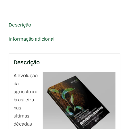
Descrição
Informação adicional
Descrição
A evolução
da
agricultura
brasileira
nas
últimas
décadas