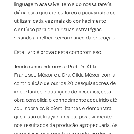
linguagem acessível tem sido nossa tarefa
diária para que agricultores e pecuaristas se
utilizem cada vez mais do conhecimento
científico para definir suas estratégias
visando a melhor performance da produção.
Este livro é prova deste compromisso.
Tendo como editores o Prof. Dr. Átila
Francisco Mógor e a Dra. Gilda Mógor, com a
contribuição de outros 20 pesquisadores de
importantes instituições de pesquisa, esta
obra consolida o conhecimento adquirido até
aqui sobre os Biofertilizantes e demonstra
que a sua utilização impacta positivamente
nos resultados da produção agropecuária. As
normativas que regulam a produção destes