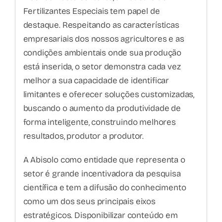
Fertilizantes Especiais tem papel de
destaque. Respeitando as características
empresariais dos nossos agricultores e as
condições ambientais onde sua produção
está inserida, o setor demonstra cada vez
melhor a sua capacidade de identificar
limitantes e oferecer soluções customizadas,
buscando o aumento da produtividade de
forma inteligente, construindo melhores
resultados, produtor a produtor.
A Abisolo como entidade que representa o
setor é grande incentivadora da pesquisa
científica e tem a difusão do conhecimento
como um dos seus principais eixos
estratégicos. Disponibilizar conteúdo em