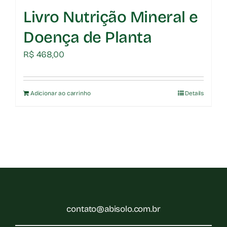
Livro Nutrição Mineral e
Doença de Planta
R$
468,00
Adicionar ao carrinho
Details
contato@abisolo.com.br