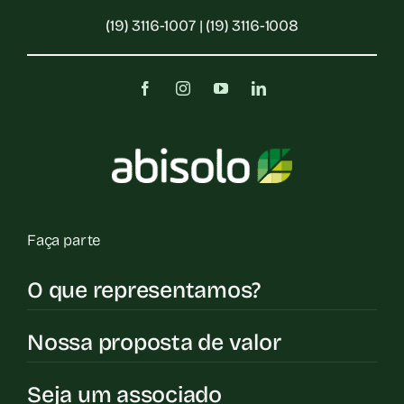
(19) 3116-1007 | (19) 3116-1008
Faça parte
O que representamos?
Nossa proposta de valor
Seja um associado