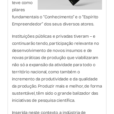
teve como
pilares
fundamentais o “Conhecimento” e o “Espírito
Empreendedor” dos seus diversos atores.
Instituições públicas e privadas tiveram – e
continuarão tendo, participação relevante no
desenvolvimento de novos insumos e de
novas práticas de produção que viabilizaram
não só a expansão da atividade para todo o
território nacional, como também o
incremento da produtividade e da qualidade
da produção. Produzir mais e melhor, de forma
sustentável, têm sido o grande balizador das
iniciativas de pesquisa científica.
Inserida neste contexto, a indústria de