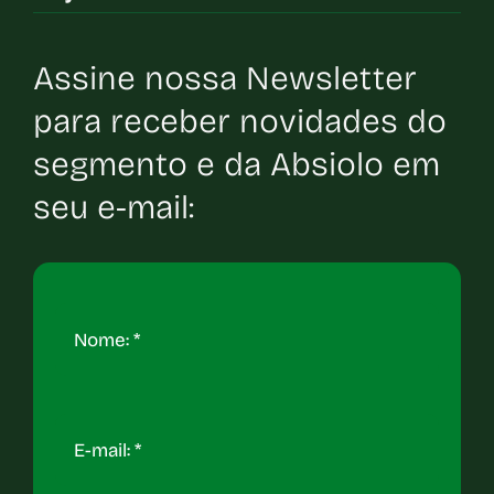
Assine nossa Newsletter
para receber novidades do
segmento e da Absiolo em
seu e-mail: