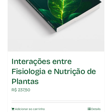
Interações entre
Fisiologia e Nutrição de
Plantas
R$
237,50
Adicionar ao carrinho
Details