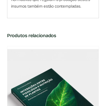
insumos também estão contempladas.
Produtos relacionados