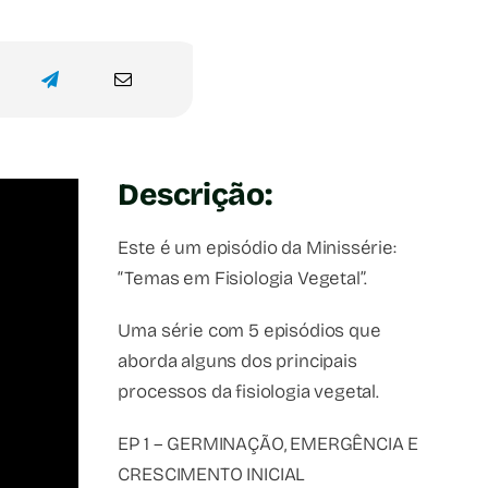
Descrição:
Este é um episódio da Minissérie:
“Temas em Fisiologia Vegetal”.
Uma série com 5 episódios que
aborda alguns dos principais
processos da fisiologia vegetal.
EP 1 – GERMINAÇÃO, EMERGÊNCIA E
CRESCIMENTO INICIAL