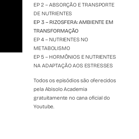
EP 2 – ABSORÇÃO E TRANSPORTE
DE NUTRIENTES
EP 3 – RIZOSFERA: AMBIENTE EM
TRANSFORMAÇÃO
EP 4 – NUTRIENTES NO
METABOLISMO
EP 5 – HORMÔNIOS E NUTRIENTES
NA ADAPTAÇÃO AOS ESTRESSES
Todos os episódios são oferecidos
pela Abisolo Academia
gratuitamente no cana oficial do
Youtube.