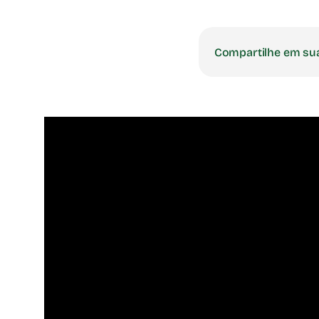
Compartilhe em su