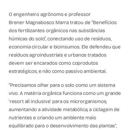
O engenheiro agrônomo e professor
Brener Magnabosco Marra tratou de “Benefícios
dos fertilizantes orgânicos nas substâncias
húmicas do solo”, conectando uso de resíduos,
economia circular e bioinsumos. Ele defendeu que
resíduos agroindustriais e urbanos tratados
devem ser encarados como coprodutos
estratégicos, e não como passivo ambiental.
“Precisamos olhar para o solo como um sistema
vivo. A matéria orgânica funciona como um grande
‘resort all inclusive’ para os microrganismos,
aumentando a atividade metabólica, a ciclagem de
nutrientes e criando um ambiente mais
equilibrado para o desenvolvimento das plantas”,