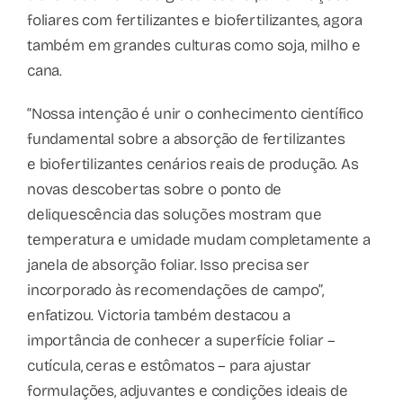
foliares com fertilizantes e biofertilizantes, agora
também em grandes culturas como soja, milho e
cana.
“Nossa intenção é unir o conhecimento científico
fundamental sobre a absorção de fertilizantes
e biofertilizantes cenários reais de produção. As
novas descobertas sobre o ponto de
deliquescência das soluções mostram que
temperatura e umidade mudam completamente a
janela de absorção foliar. Isso precisa ser
incorporado às recomendações de campo”,
enfatizou. Victoria também destacou a
importância de conhecer a superfície foliar –
cutícula, ceras e estômatos – para ajustar
formulações, adjuvantes e condições ideais de