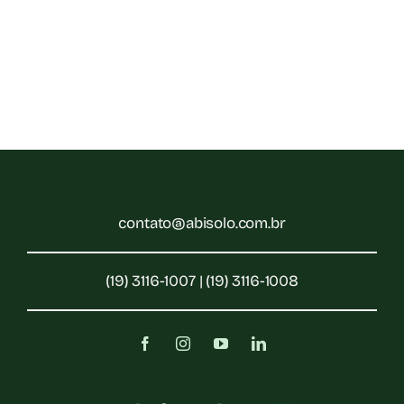
contato@abisolo.com.br
(19) 3116-1007 | (19) 3116-1008