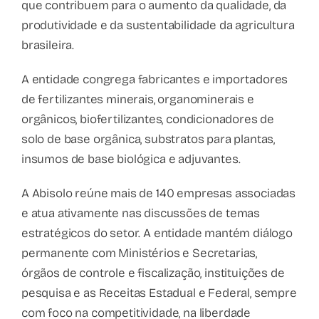
que contribuem para o aumento da qualidade, da
produtividade e da sustentabilidade da agricultura
brasileira.
A entidade congrega fabricantes e importadores
de fertilizantes minerais, organominerais e
orgânicos, biofertilizantes, condicionadores de
solo de base orgânica, substratos para plantas,
insumos de base biológica e adjuvantes.
A Abisolo reúne mais de 140 empresas associadas
e atua ativamente nas discussões de temas
estratégicos do setor. A entidade mantém diálogo
permanente com Ministérios e Secretarias,
órgãos de controle e fiscalização, instituições de
pesquisa e as Receitas Estadual e Federal, sempre
com foco na competitividade, na liberdade