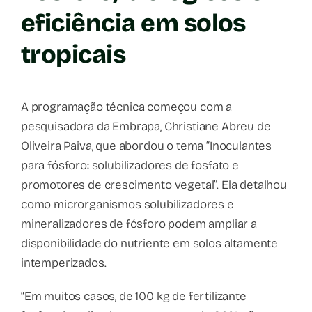
eficiência em solos
tropicais
A programação técnica começou com a
pesquisadora da Embrapa, Christiane Abreu de
Oliveira Paiva, que abordou o tema “Inoculantes
para fósforo: solubilizadores de fosfato e
promotores de crescimento vegetal”. Ela detalhou
como microrganismos solubilizadores e
mineralizadores de fósforo podem ampliar a
disponibilidade do nutriente em solos altamente
intemperizados.
“Em muitos casos, de 100 kg de fertilizante