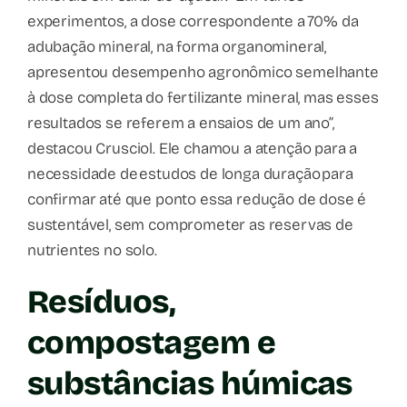
experimentos, a dose correspondente a 70% da
adubação mineral, na forma organomineral,
apresentou desempenho agronômico semelhante
à dose completa do fertilizante mineral, mas esses
resultados se referem a ensaios de um ano”,
destacou Crusciol. Ele chamou a atenção para a
necessidade de estudos de longa duração para
confirmar até que ponto essa redução de dose é
sustentável, sem comprometer as reservas de
nutrientes no solo.
Resíduos,
compostagem e
substâncias húmicas