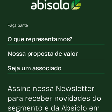
Faça parte
O que representamos?
Nossa proposta de valor
Seja um associado
Assine nossa Newsletter
para receber novidades do
segmento e da Absiolo em