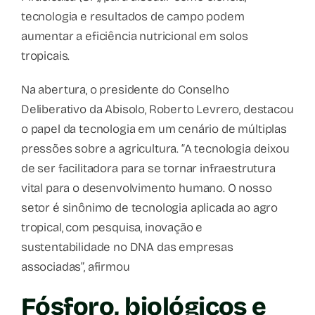
tecnologia e resultados de campo podem
aumentar a eficiência nutricional em solos
tropicais.
Na abertura, o presidente do Conselho
Deliberativo da Abisolo, Roberto Levrero, destacou
o papel da tecnologia em um cenário de múltiplas
pressões sobre a agricultura. “A tecnologia deixou
de ser facilitadora para se tornar infraestrutura
vital para o desenvolvimento humano. O nosso
setor é sinônimo de tecnologia aplicada ao agro
tropical, com pesquisa, inovação e
sustentabilidade no DNA das empresas
associadas”, afirmou
Fósforo, biológicos e