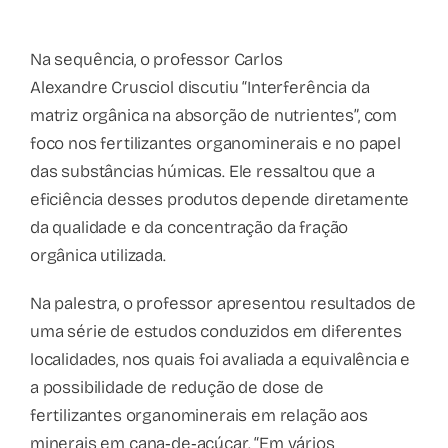
Na sequência, o professor Carlos
Alexandre Crusciol discutiu “Interferência da
matriz orgânica na absorção de nutrientes”, com
foco nos fertilizantes organominerais e no papel
das substâncias húmicas. Ele ressaltou que a
eficiência desses produtos depende diretamente
da qualidade e da concentração da fração
orgânica utilizada.
Na palestra, o professor apresentou resultados de
uma série de estudos conduzidos em diferentes
localidades, nos quais foi avaliada a equivalência e
a possibilidade de redução de dose de
fertilizantes organominerais em relação aos
minerais em cana
‑
de
‑
açúcar. “Em vários