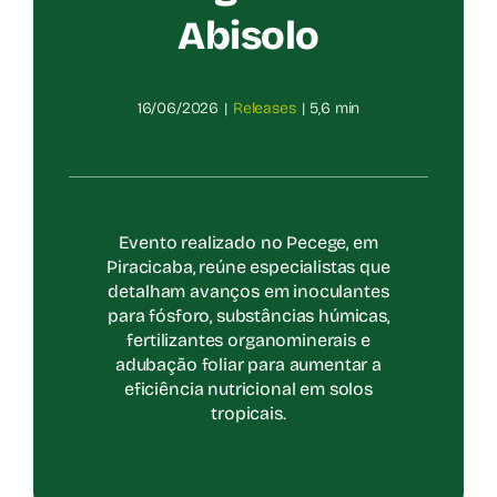
Abisolo
16/06/2026
|
Releases
|
5,6 min
Evento realizado no Pecege, em
Piracicaba, reúne especialistas que
detalham avanços em inoculantes
para fósforo, substâncias húmicas,
fertilizantes organominerais e
adubação foliar para aumentar a
eficiência nutricional em solos
tropicais.