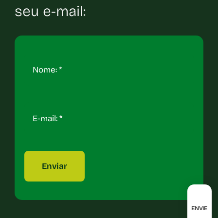
seu e-mail:
Enviar
ENVIE