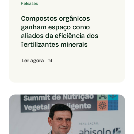
Releases
Compostos orgânicos
ganham espaço como
aliados da eficiência dos
fertilizantes minerais
Ler agora