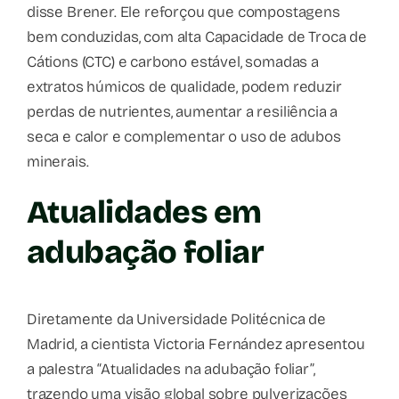
disse Brener. Ele reforçou que compostagens
bem conduzidas, com alta Capacidade de Troca de
Cátions (CTC) e carbono estável, somadas a
extratos húmicos de qualidade, podem reduzir
perdas de nutrientes, aumentar a resiliência a
seca e calor e complementar o uso de adubos
minerais.
Atualidades em
adubação foliar
Diretamente da Universidade Politécnica de
Madrid, a cientista Victoria Fernández apresentou
a palestra “Atualidades na adubação foliar”,
trazendo uma visão global sobre pulverizações