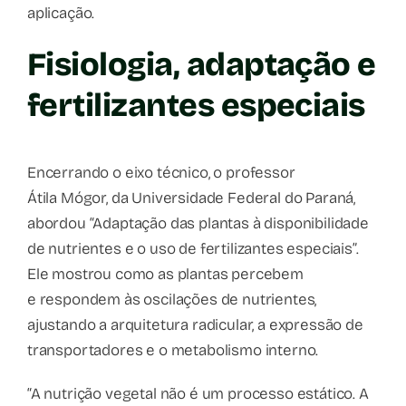
aplicação.
Fisiologia, adaptação e
fertilizantes especiais
Encerrando o eixo técnico, o professor
Átila Mógor, da Universidade Federal do Paraná,
abordou “Adaptação das plantas à disponibilidade
de nutrientes e o uso de fertilizantes especiais”.
Ele mostrou como as plantas percebem
e respondem às oscilações de nutrientes,
ajustando a arquitetura radicular, a expressão de
transportadores e o metabolismo interno.
“A nutrição vegetal não é um processo estático. A