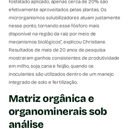
fosfatado aplicado, apenas cerca de 20% são
efetivamente aproveitados pelas plantas. Os
microrganismos solubilizadores atuam justamente
nesse ponto, tornando esse fósforo mais
disponível na região da raiz por meio de
mecanismos biológicos”, explicou Christiane.
Resultados de mais de 20 anos de pesquisa
mostraram ganhos consistentes de produtividade
em milho, soja, cana e feijão, quando os
inoculantes são utilizados dentro de um manejo
integrado de solo e fertilização.
Matriz orgânica e
organominerais sob
análise