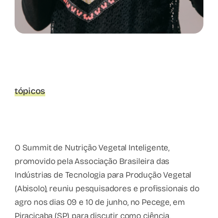
tópicos
O Summit de Nutrição Vegetal Inteligente,
promovido pela Associação Brasileira das
Indústrias de Tecnologia para Produção Vegetal
(Abisolo), reuniu pesquisadores e profissionais do
agro nos dias 09 e 10 de junho, no Pecege, em
Piracicaba (SP), para discutir como ciência,