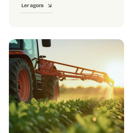
Ler agora