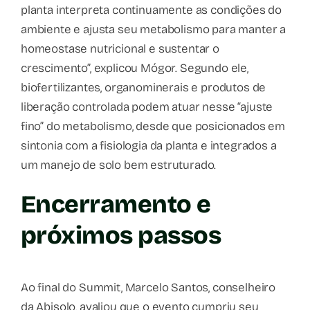
planta interpreta continuamente as condições do
ambiente e ajusta seu metabolismo para manter a
homeostase nutricional e sustentar o
crescimento”, explicou Mógor. Segundo ele,
biofertilizantes, organominerais e produtos de
liberação controlada podem atuar nesse “ajuste
fino” do metabolismo, desde que posicionados em
sintonia com a fisiologia da planta e integrados a
um manejo de solo bem estruturado.
Encerramento e
próximos passos
Ao final do Summit, Marcelo Santos, conselheiro
da Abisolo, avaliou que o evento cumpriu seu