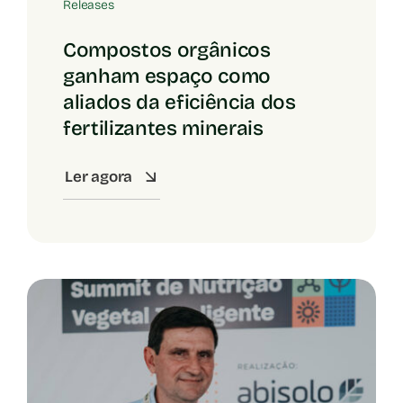
Releases
Compostos orgânicos
ganham espaço como
aliados da eficiência dos
fertilizantes minerais
Ler agora