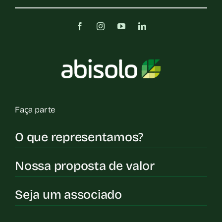
Faça parte
O que representamos?
Nossa proposta de valor
Seja um associado