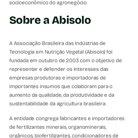
socioeconômico do agronegócio.
Sobre a Abisolo
A Associação Brasileira das Indústrias de
Tecnologia em Nutrição Vegetal (Abisolo) foi
fundada em outubro de 2003 com o objetivo de
representar e defender os interesses das
empresas produtoras e importadoras de
importantes insumos que colaboram para o
aumento da qualidade, da produtividade e da
sustentabilidade da agricultura brasileira.
A entidade congrega fabricantes e importadores
de fertilizantes minerais, organominerais,
orgânicos, biofertilizantes, condicionadores de