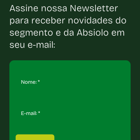
Assine nossa Newsletter
para receber novidades do
segmento e da Absiolo em
seu e-mail: