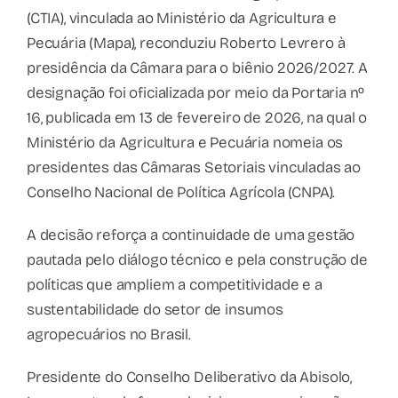
(CTIA), vinculada ao Ministério da Agricultura e
Pecuária (Mapa), reconduziu Roberto Levrero à
presidência da Câmara para o biênio 2026/2027. A
designação foi oficializada por meio da Portaria nº
16, publicada em 13 de fevereiro de 2026, na qual o
Ministério da Agricultura e Pecuária nomeia os
presidentes das Câmaras Setoriais vinculadas ao
Conselho Nacional de Política Agrícola (CNPA).
A decisão reforça a continuidade de uma gestão
pautada pelo diálogo técnico e pela construção de
políticas que ampliem a competitividade e a
sustentabilidade do setor de insumos
agropecuários no Brasil.
Presidente do Conselho Deliberativo da Abisolo,