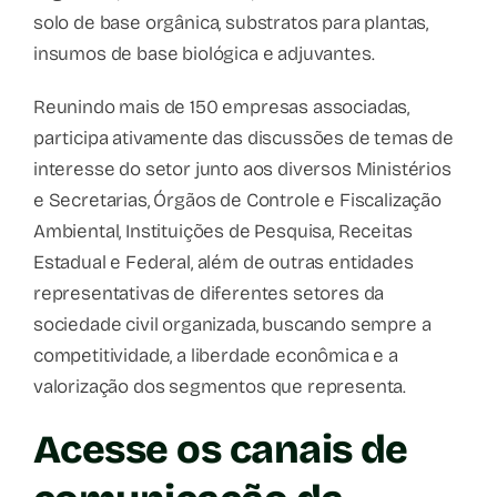
solo de base orgânica, substratos para plantas,
insumos de base biológica e adjuvantes.
Reunindo mais de 150 empresas associadas,
participa ativamente das discussões de temas de
interesse do setor junto aos diversos Ministérios
e Secretarias, Órgãos de Controle e Fiscalização
Ambiental, Instituições de Pesquisa, Receitas
Estadual e Federal, além de outras entidades
representativas de diferentes setores da
sociedade civil organizada, buscando sempre a
competitividade, a liberdade econômica e a
valorização dos segmentos que representa.
Acesse os canais de