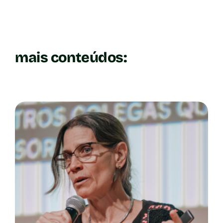
mais conteúdos: