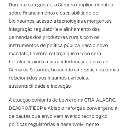
Durante sua gestão, a Câmara ampliou debates
sobre financiamento e escalabilidade de
bioinsumos, acesso a tecnologias emergentes,
integração regulatória e alinhamento das
demandas dos produtores rurais com os
instrumentos de política pública. Para o novo
mandato, Levrero reforça que o foco será
fortalecer ainda mais a interlocução entre as
Câmaras Setoriais, buscando sinergias nos temas
relacionados aos insumos agrícolas,
sustentabilidade e inovação.
A atuação conjunta de Levrero na CTIA, ALAGRO,
DEAGRO/FIESP e Abisolo reforça a convergência
de pautas que envolvem avanço tecnológico,
políticas regulatórias e desenvolvimento