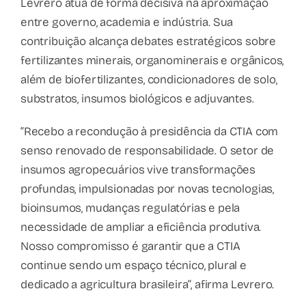
Levrero atua de forma decisiva na aproximação
entre governo, academia e indústria. Sua
contribuição alcança debates estratégicos sobre
fertilizantes minerais, organominerais e orgânicos,
além de biofertilizantes, condicionadores de solo,
substratos, insumos biológicos e adjuvantes.
“Recebo a recondução à presidência da CTIA com
senso renovado de responsabilidade. O setor de
insumos agropecuários vive transformações
profundas, impulsionadas por novas tecnologias,
bioinsumos, mudanças regulatórias e pela
necessidade de ampliar a eficiência produtiva.
Nosso compromisso é garantir que a CTIA
continue sendo um espaço técnico, plural e
dedicado a agricultura brasileira”, afirma Levrero.