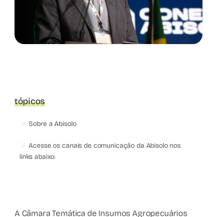
tópicos
Sobre a Abisolo
Acesse os canais de comunicação da Abisolo nos
links abaixo:
A Câmara Temática de Insumos Agropecuários