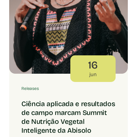
16
jun
Releases
Ciência aplicada e resultados
de campo marcam Summit
de Nutrição Vegetal
Inteligente da Abisolo