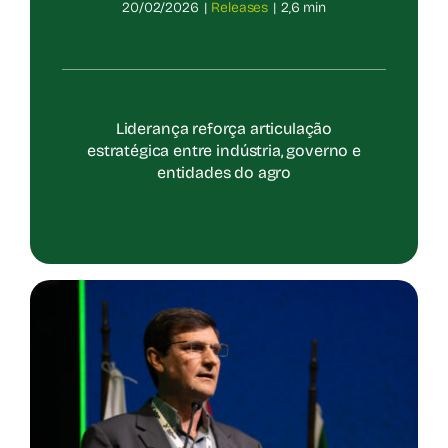
20/02/2026
|
Releases
|
2,6 min
Liderança reforça articulação
estratégica entre indústria, governo e
entidades do agro