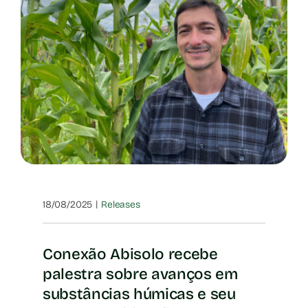
|
18/08/2025
Releases
Conexão Abisolo recebe
palestra sobre avanços em
substâncias húmicas e seu