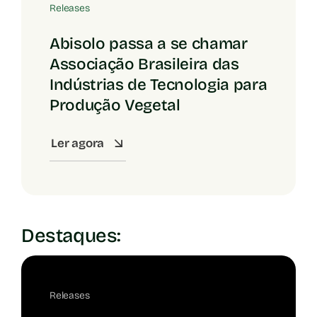
Releases
Abisolo passa a se chamar
Associação Brasileira das
Indústrias de Tecnologia para
Produção Vegetal
Ler agora
Destaques:
Releases