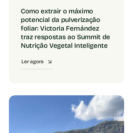
Como extrair o máximo
potencial da pulverização
foliar: Victoria Fernández
traz respostas ao Summit de
Nutrição Vegetal Inteligente
Ler agora