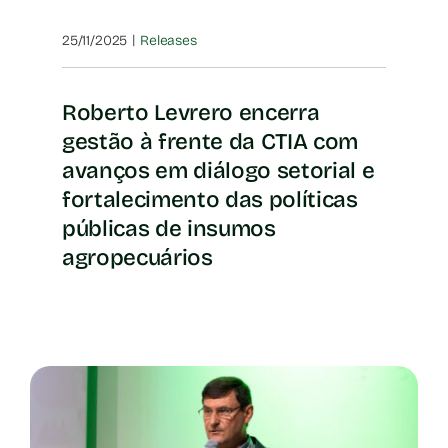
|
25/11/2025
Releases
Roberto Levrero encerra
gestão à frente da CTIA com
avanços em diálogo setorial e
fortalecimento das políticas
públicas de insumos
agropecuários