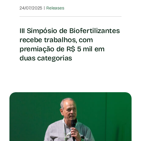
|
24/07/2025
Releases
III Simpósio de Biofertilizantes
recebe trabalhos, com
premiação de R$ 5 mil em
duas categorias