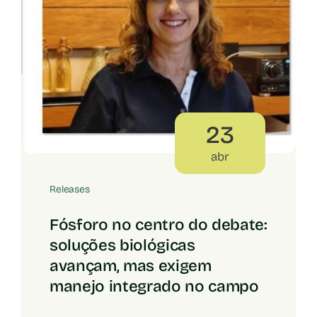
23
abr
Releases
Fósforo no centro do debate:
soluções biológicas
avançam, mas exigem
manejo integrado no campo