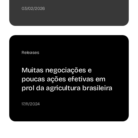
03/02/2026
Releases
Muitas negociações e
poucas ações efetivas em
prol da agricultura brasileira
17/11/2024