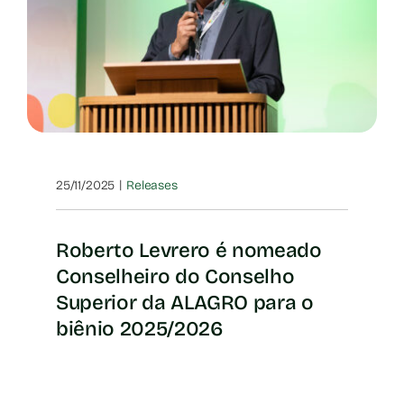
|
25/11/2025
Releases
Roberto Levrero é nomeado
Conselheiro do Conselho
Superior da ALAGRO para o
biênio 2025/2026