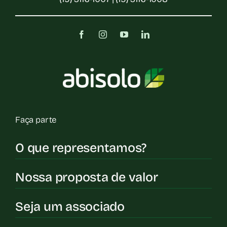
Faça parte
O que representamos?
Nossa proposta de valor
Seja um associado