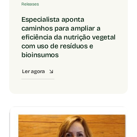
Releases
Especialista aponta
caminhos para ampliar a
eficiência da nutrição vegetal
com uso de resíduos e
bioinsumos
Ler agora