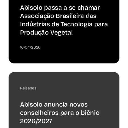
Abisolo passa a se chamar
Associação Brasileira das
Indústrias de Tecnologia para
Produção Vegetal
10/04/2026
Releases
Abisolo anuncia novos
conselheiros para o biênio
2026/2027