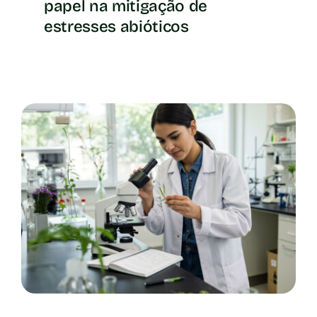
papel na mitigação de
estresses abióticos