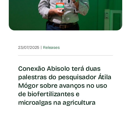
|
23/07/2025
Releases
Conexão Abisolo terá duas
palestras do pesquisador Átila
Mógor sobre avanços no uso
de biofertilizantes e
microalgas na agricultura