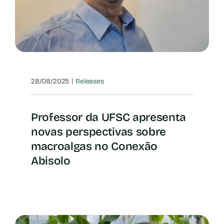
|
28/08/2025
Releases
Professor da UFSC apresenta
novas perspectivas sobre
macroalgas no Conexão
Abisolo