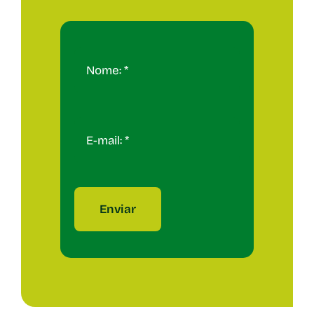
Enviar