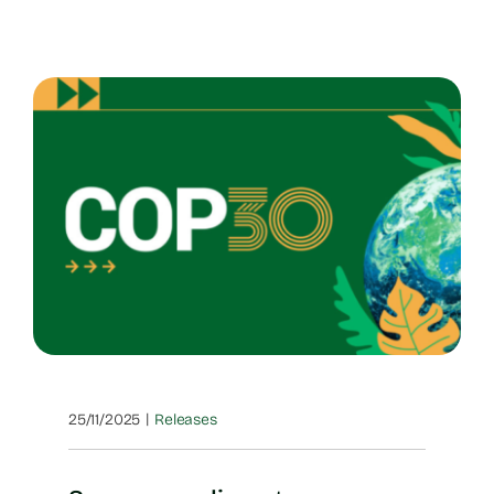
|
25/11/2025
Releases