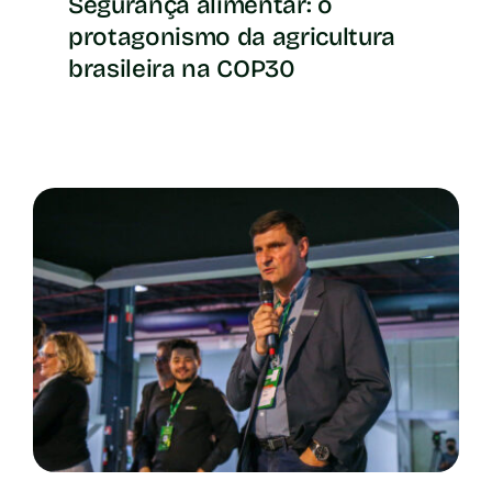
Segurança alimentar: o
protagonismo da agricultura
brasileira na COP30