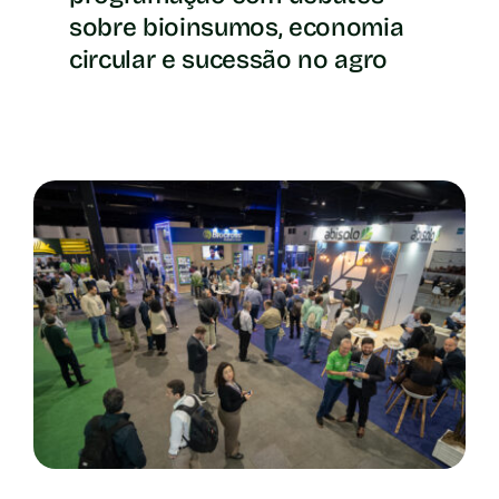
sobre bioinsumos, economia
circular e sucessão no agro