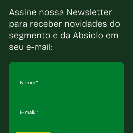
Assine nossa Newsletter
para receber novidades do
segmento e da Absiolo em
seu e-mail: