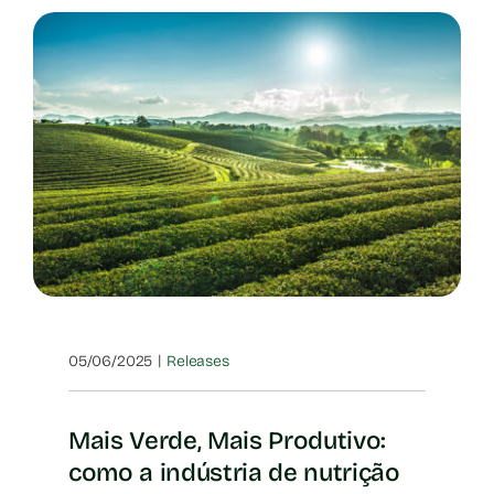
|
05/06/2025
Releases
Mais Verde, Mais Produtivo:
como a indústria de nutrição