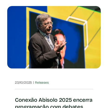
|
23/10/2025
Releases
Conexão Abisolo 2025 encerra
programação com debates