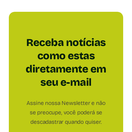
Receba notícias
como estas
diretamente em
seu e-mail
Assine nossa Newsletter e não
se preocupe, você poderá se
descadastrar quando quiser.