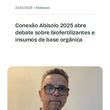
|
22/10/2025
Releases
Conexão Abisolo 2025 abre
debate sobre biofertilizantes e
insumos de base orgânica